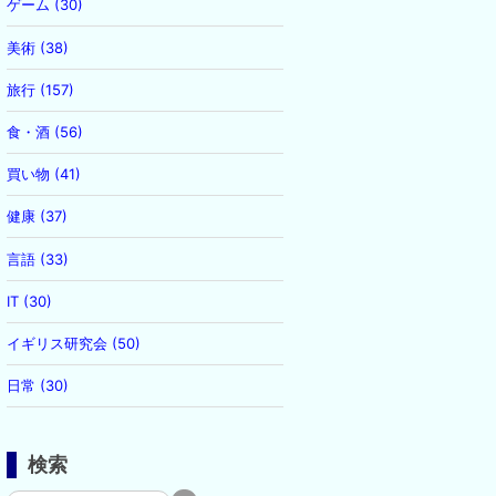
ゲーム (30)
美術 (38)
旅行 (157)
食・酒 (56)
買い物 (41)
健康 (37)
言語 (33)
IT (30)
イギリス研究会 (50)
日常 (30)
検索