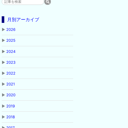
月別アーカイブ
▶
2026
▶
2025
▶
2024
▶
2023
▶
2022
▶
2021
▶
2020
▶
2019
▶
2018
▶
2017