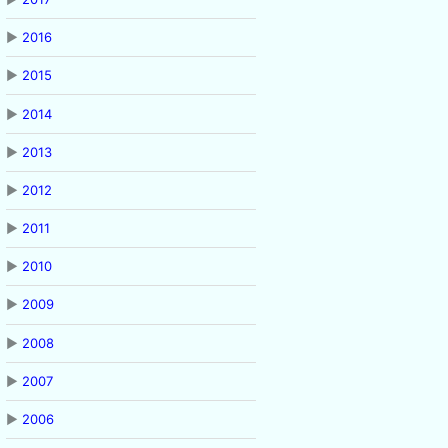
▶
2016
▶
2015
▶
2014
▶
2013
▶
2012
▶
2011
▶
2010
▶
2009
▶
2008
▶
2007
▶
2006