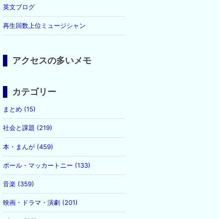
英文ブログ
再生回数上位ミュージシャン
アクセスの多いメモ
カテゴリー
まとめ (15)
社会と課題 (219)
本・まんが (459)
ポール・マッカートニー (133)
音楽 (359)
映画・ドラマ・演劇 (201)